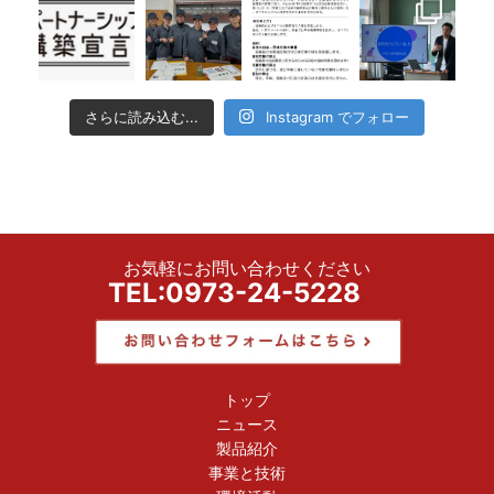
さらに読み込む...
Instagram でフォロー
お気軽にお問い合わせください
TEL:0973-24-5228
トップ
ニュース
製品紹介
事業と技術