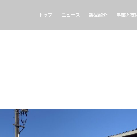
トップ
ニュース
製品紹介
事業と技