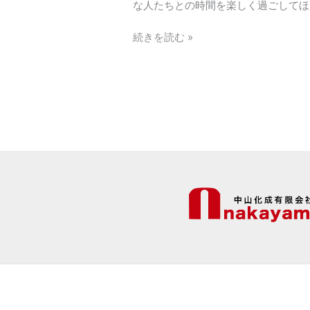
な人たちとの時間を楽しく過ごしてほ
続きを読む »