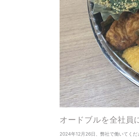
オードブルを全社員
2024年12月26日、弊社で働いて