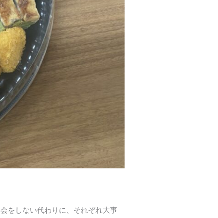
忘年会をしない代わりに、それぞれ大事