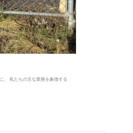
スに、 私たちの主な業務を象徴する