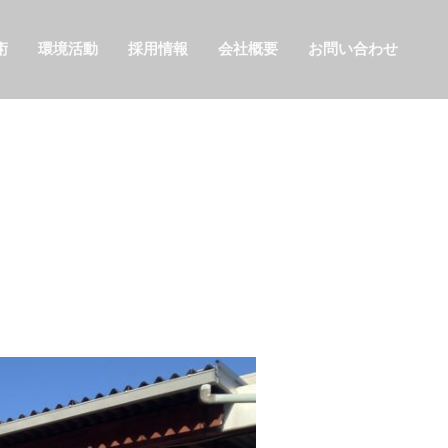
術
環境活動
採用情報
会社概要
お問い合わせ