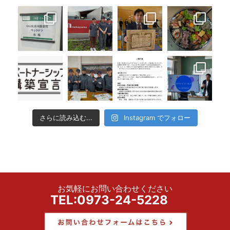
さらに読み込む...
Instagram でフォロー
お気軽にお問い合わせください
TEL:0973-24-5228