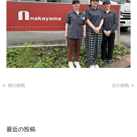
←
前の投稿
次の投稿
→
最近の投稿