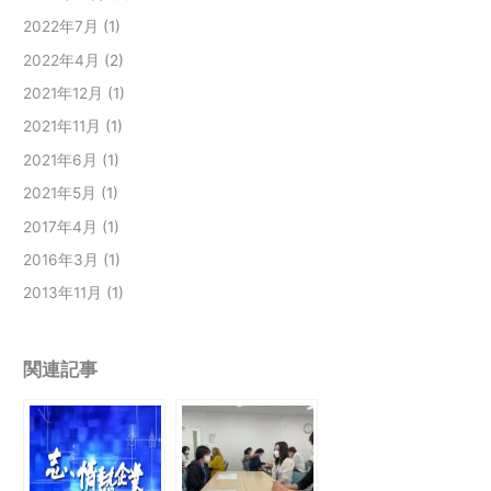
2022年7月
(1)
2022年4月
(2)
2021年12月
(1)
2021年11月
(1)
2021年6月
(1)
2021年5月
(1)
2017年4月
(1)
2016年3月
(1)
2013年11月
(1)
関連記事