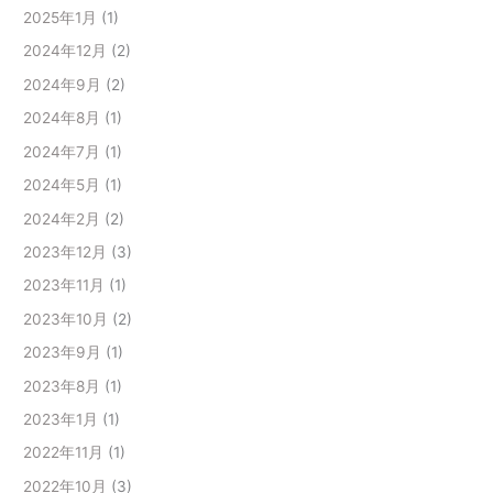
2025年1月
(1)
2024年12月
(2)
2024年9月
(2)
2024年8月
(1)
2024年7月
(1)
2024年5月
(1)
2024年2月
(2)
2023年12月
(3)
2023年11月
(1)
2023年10月
(2)
2023年9月
(1)
2023年8月
(1)
2023年1月
(1)
2022年11月
(1)
2022年10月
(3)