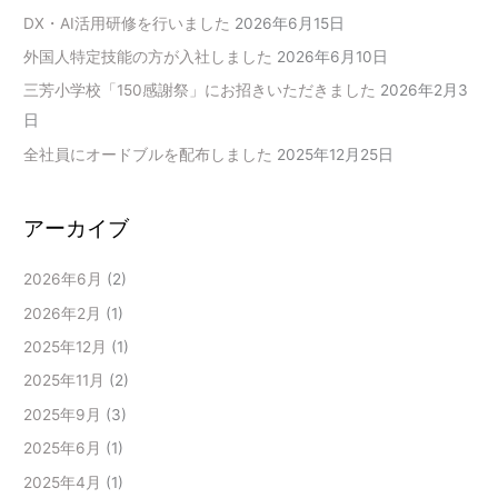
DX・AI活用研修を行いました
2026年6月15日
外国人特定技能の方が入社しました
2026年6月10日
三芳小学校「150感謝祭」にお招きいただきました
2026年2月3
日
全社員にオードブルを配布しました
2025年12月25日
アーカイブ
2026年6月
(2)
2026年2月
(1)
2025年12月
(1)
2025年11月
(2)
2025年9月
(3)
2025年6月
(1)
2025年4月
(1)