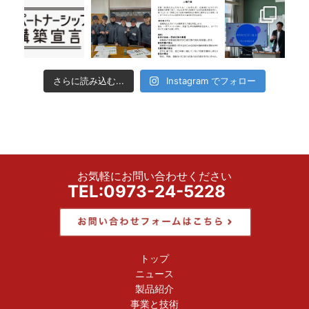
さらに読み込む...
Instagram でフォロー
お気軽にお問い合わせください
TEL:0973-24-5228
トップ
ニュース
製品紹介
事業と技術