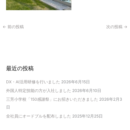
←
前の投稿
次の投稿
→
最近の投稿
DX・AI活用研修を行いました
2026年6月15日
外国人特定技能の方が入社しました
2026年6月10日
三芳小学校「150感謝祭」にお招きいただきました
2026年2月3
日
全社員にオードブルを配布しました
2025年12月25日