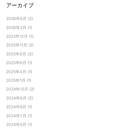
アーカイブ
2026年6月
(2)
2026年2月
(1)
2025年12月
(1)
2025年11月
(2)
2025年9月
(3)
2025年6月
(1)
2025年4月
(1)
2025年1月
(1)
2024年12月
(2)
2024年9月
(2)
2024年8月
(1)
2024年7月
(1)
2024年5月
(1)