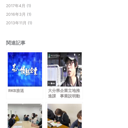
2017年4月
(1)
2016年3月
(1)
2013年11月
(1)
関連記事
RKB放送
大分県企業立地推
進課 事業説明動
画