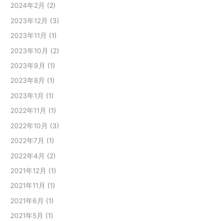
2024年2月
(2)
2023年12月
(3)
2023年11月
(1)
2023年10月
(2)
2023年9月
(1)
2023年8月
(1)
2023年1月
(1)
2022年11月
(1)
2022年10月
(3)
2022年7月
(1)
2022年4月
(2)
2021年12月
(1)
2021年11月
(1)
2021年6月
(1)
2021年5月
(1)