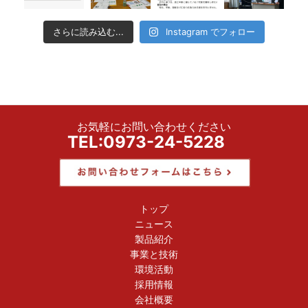
さらに読み込む...
Instagram でフォロー
お気軽にお問い合わせください
TEL:0973-24-5228
トップ
ニュース
製品紹介
事業と技術
環境活動
採用情報
会社概要