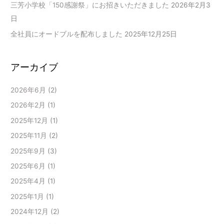
三芳小学校「150感謝祭」にお招きいただきました
2026年2月3
日
全社員にオードブルを配布しました
2025年12月25日
アーカイブ
2026年6月
(2)
2026年2月
(1)
2025年12月
(1)
2025年11月
(2)
2025年9月
(3)
2025年6月
(1)
2025年4月
(1)
2025年1月
(1)
2024年12月
(2)