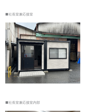
■社長室兼応接室
■社長室兼応接室内部