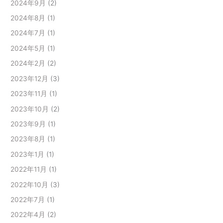
2024年9月
(2)
2024年8月
(1)
2024年7月
(1)
2024年5月
(1)
2024年2月
(2)
2023年12月
(3)
2023年11月
(1)
2023年10月
(2)
2023年9月
(1)
2023年8月
(1)
2023年1月
(1)
2022年11月
(1)
2022年10月
(3)
2022年7月
(1)
2022年4月
(2)