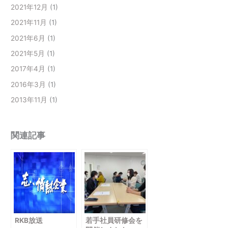
2021年12月
(1)
2021年11月
(1)
2021年6月
(1)
2021年5月
(1)
2017年4月
(1)
2016年3月
(1)
2013年11月
(1)
関連記事
RKB放送
若手社員研修会を