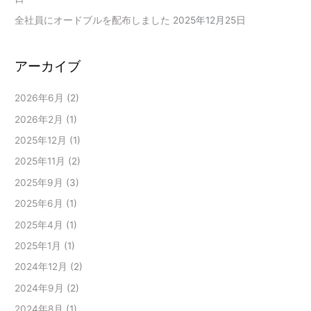
全社員にオードブルを配布しました
2025年12月25日
アーカイブ
2026年6月
(2)
2026年2月
(1)
2025年12月
(1)
2025年11月
(2)
2025年9月
(3)
2025年6月
(1)
2025年4月
(1)
2025年1月
(1)
2024年12月
(2)
2024年9月
(2)
2024年8月
(1)