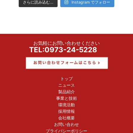
さらに読み込む...
Instagram でフォロー
お気軽にお問い合わせください
TEL:0973-24-5228
トップ
ニュース
製品紹介
事業と技術
環境活動
採用情報
会社概要
お問い合わせ
プライバシーポリシー