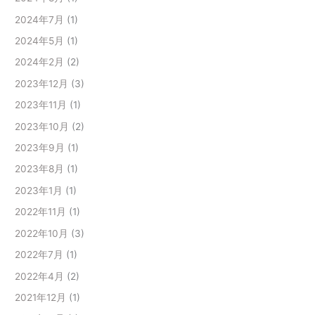
2024年7月
(1)
2024年5月
(1)
2024年2月
(2)
2023年12月
(3)
2023年11月
(1)
2023年10月
(2)
2023年9月
(1)
2023年8月
(1)
2023年1月
(1)
2022年11月
(1)
2022年10月
(3)
2022年7月
(1)
2022年4月
(2)
2021年12月
(1)