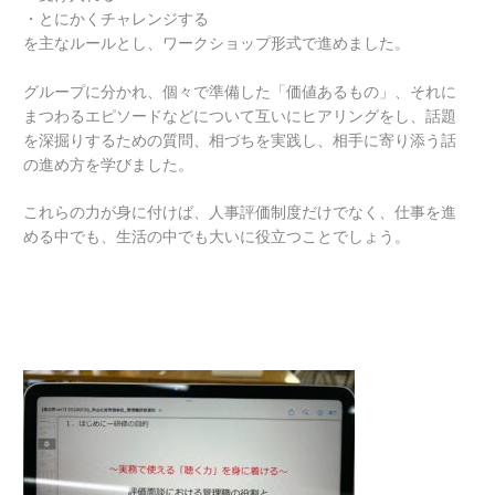
・とにかくチャレンジする
を主なルールとし、ワークショップ形式で進めました。
グループに分かれ、個々で準備した「価値あるもの」、それに
まつわるエピソードなどについて互いにヒアリングをし、話題
を深掘りするための質問、相づちを実践し、相手に寄り添う話
の進め方を学びました。
これらの力が身に付けば、人事評価制度だけでなく、仕事を進
める中でも、生活の中でも大いに役立つことでしょう。