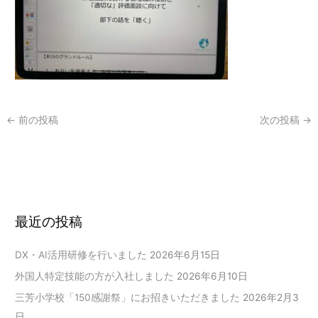
←
前の投稿
次の投稿
→
最近の投稿
DX・AI活用研修を行いました
2026年6月15日
外国人特定技能の方が入社しました
2026年6月10日
三芳小学校「150感謝祭」にお招きいただきました
2026年2月3
日