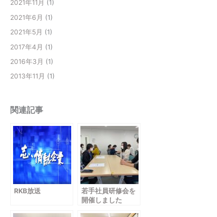
2021年11月
(1)
2021年6月
(1)
2021年5月
(1)
2017年4月
(1)
2016年3月
(1)
2013年11月
(1)
関連記事
RKB放送
若手社員研修会を
開催しました